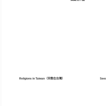
Religions in Taiwan（宗教在台灣）
Se