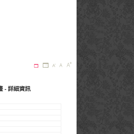
 - 詳細資訊