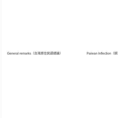
General remarks（台灣原住民語總論）
Paiwan Inflectio