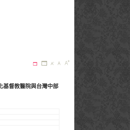
化基督教醫院與台灣中部