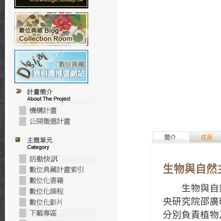
簡介
成員
生物與自然
生物與自然
央研究院邵廣
分別負責植物