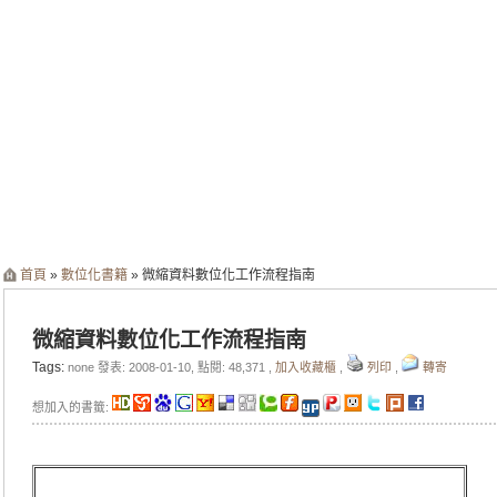
首頁
»
數位化書籍
» 微縮資料數位化工作流程指南
微縮資料數位化工作流程指南
Tags:
none 發表: 2008-01-10, 點閱: 48,371 ,
加入收藏櫃
,
列印
,
轉寄
想加入的書籤: