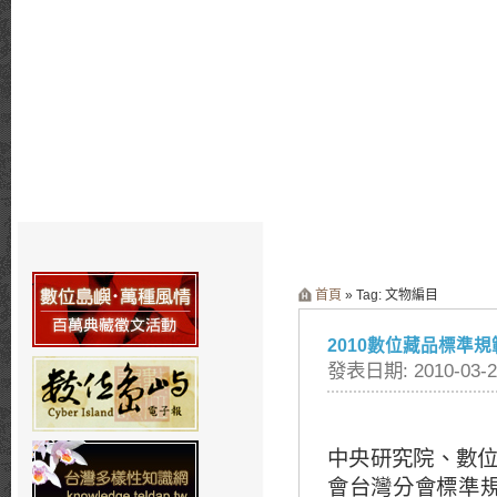
首頁
» Tag: 文物編目
2010數位藏品標準
發表日期: 2010-03-2
中央研究院、數
會台灣分會標準規