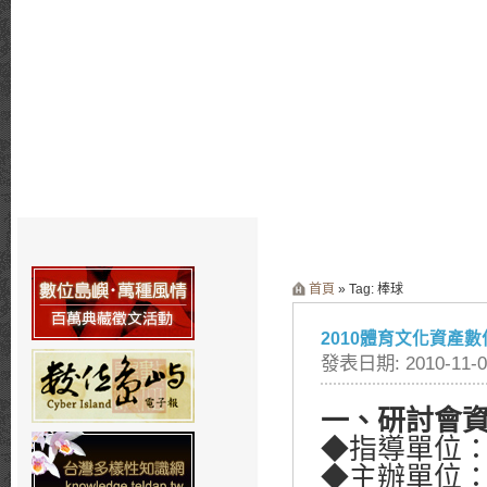
首頁
» Tag: 棒球
2010體育文化資產
發表日期: 2010-11-0
一、研討會
◆指導單位
◆主辦單位