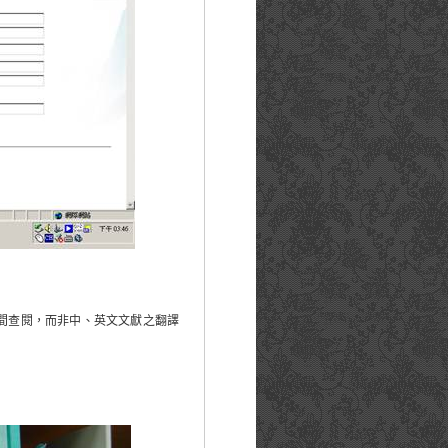
間查閱，而非中、英文文獻之翻譯