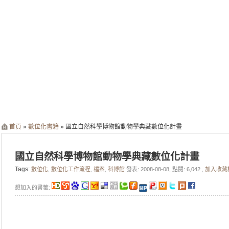
首頁
»
數位化書籍
» 國立自然科學博物館動物學典藏數位化計畫
國立自然科學博物館動物學典藏數位化計畫
Tags:
數位化
,
數位化工作流程
,
檔案
,
科博館
發表: 2008-08-08, 點閱: 6,042 ,
加入收藏
想加入的書籤: