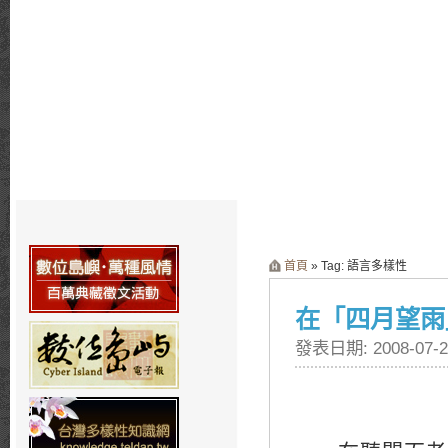
首頁
» Tag: 語言多樣性
在「四月望雨
發表日期: 2008-07-2