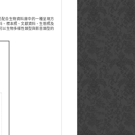
配合生物資料庫中的一種呈現方
料、標本照、文獻資料、生態照及
可以生物多樣性類型與影音類型的