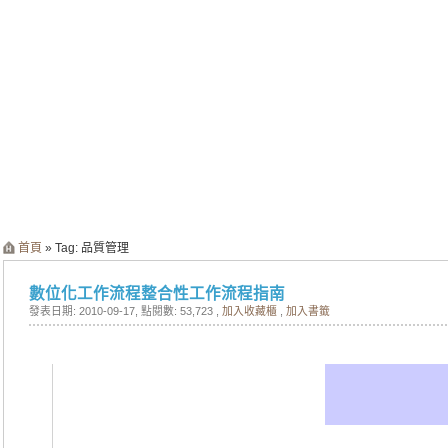
首頁
» Tag: 品質管理
數位化工作流程整合性工作流程指南
發表日期: 2010-09-17
, 點閱數: 53,723 ,
加入收藏櫃
,
加入書籤