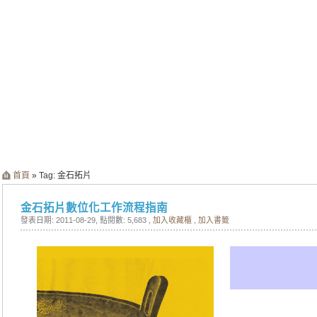
首頁
» Tag: 金石拓片
金石拓片數位化工作流程指南
發表日期: 2011-08-29
, 點閱數: 5,683 ,
加入收藏櫃
,
加入書籤