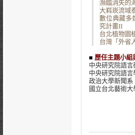
瀕臨消失的
大嵙崁流域泰
數位典藏多
究計畫II
台北植物園
台灣「外省
■
歷任主題小組
中央研究院語言
中央研究院語言
政治大學新聞系
國立台北藝術大