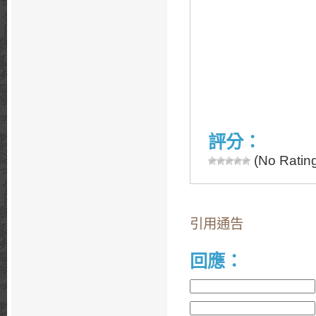
評分：
(No Rating
引用通告
回應：