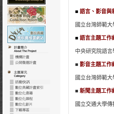
■
語言、影音與
國立台灣師範大
■
語言主題工作
中央研究院語言
■
影音主題工作
國立台灣師範大
■
新聞
主題工作
國立交通大學