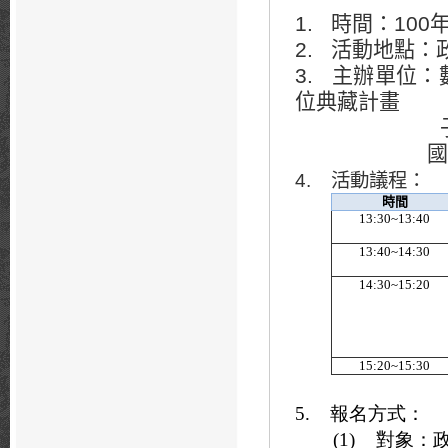
1. 時間：100
2. 活動地點
3. 主辦單位
位典藏計畫
國立政治大
4. 活動議程：
時間
13:30~13:40
13:40~14:30
14:30~15:20
15:20~15:30
5. 報名方式：
(1) 對象