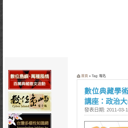
首頁
» Tag: 報名
數位典藏學
講座：政治大
發表日期: 2011-03-1