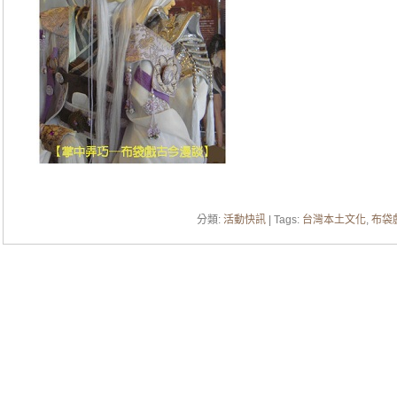
分類:
活動快訊
| Tags:
台灣本土文化
,
布袋