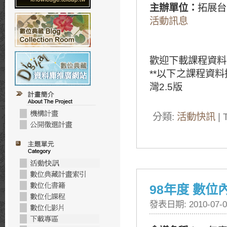
主辦單位：
拓展台
活動訊息
歡迎下載課程資料
**以下之課程資
灣2.5版
分類:
活動快訊
| 
98年度 數
發表日期: 2010-07-0