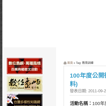
首頁
» Tag: 教育訓練
100年度公
料)
發表日期: 2011-09-2
活動名稱：
100