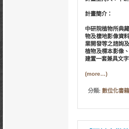
計畫簡介
：
中研院植物所典
物及棲地影像資
業開發等之諮詢
植物及標本影像
建置一套兼具文字
(more…)
分類:
數位化書