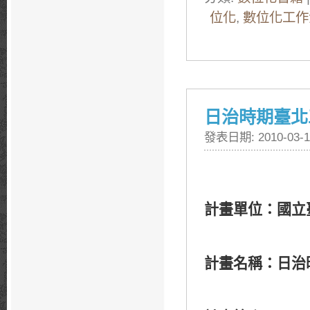
位化
,
數位化工作
日治時期臺北
發表日期: 2010-03-1
計畫單位：國立
計畫名稱：日治