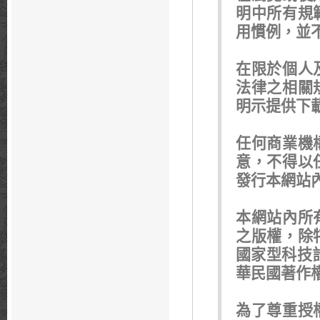
明中所有規
用慣例，並
在限於個人
法律之相關
明示提供下
任何商業機
意，不得以
發行本網站
本網站內所
之版權，除
國家型科技
華民國著作
為了尊重授