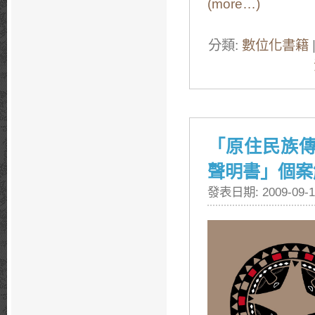
(more…)
分類:
數位化書籍
「原住民族
聲明書」個案
發表日期: 2009-09-1