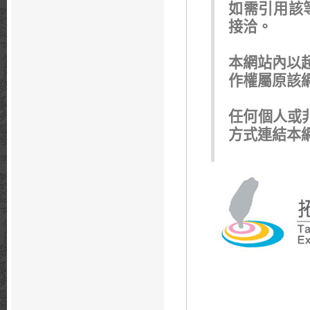
如需引用該
接洽。
本網站內以超
作權屬原該
任何個人或非
方式連結本