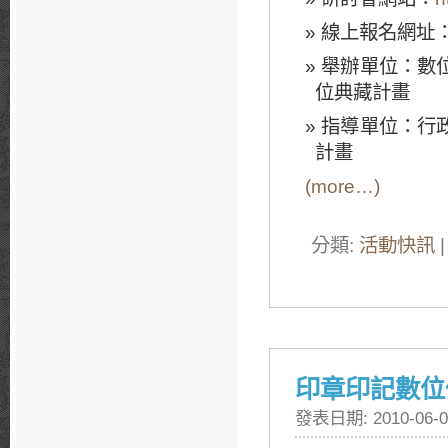
線上報名網址
舉辦單位：數位
位典藏計畫
指導單位：行政
計畫
(more…)
分類:
活動快訊
|
印章印記數位
發表日期: 2010-06-0