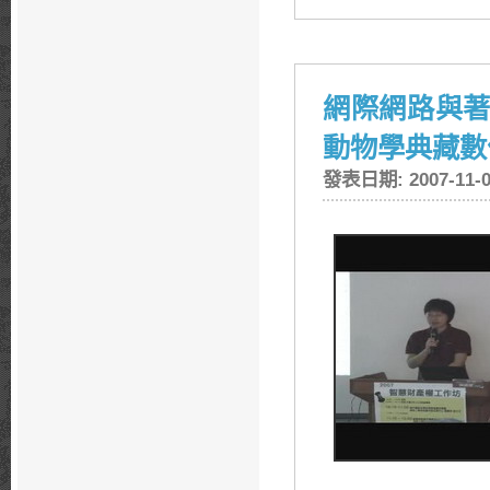
網際網路與著
動物學典藏數
發表日期: 2007-11-0