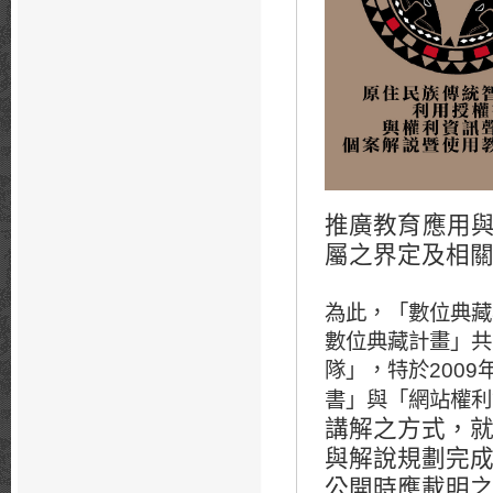
推廣教育應用
屬之界定及相
為此，「數位典藏
數位典藏計畫」共
隊」，特於
2009
書」與「網站權利
講解之方式，
與解說規劃完
公開時應載明