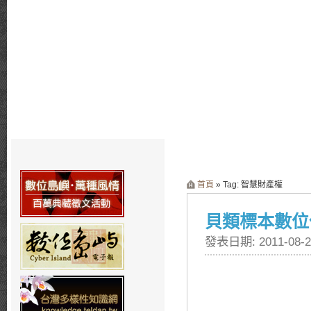
首頁
» Tag: 智慧財產權
貝類標本數位
發表日期: 2011-08-2