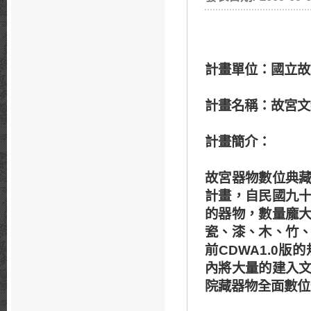
計畫單位：國立故
計畫名稱：故宮文
計畫簡介
：
故宮器物數位典
計畫，自民國九
的器物，數量龐
瓷、漆、木、竹
前CDWA1.0
內將大量的建入
院藏器物全面數位