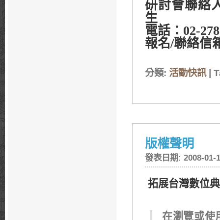
研討會聯絡
生
電話：
02-278
報名/聯絡信
分類:
活動快訊
| 
版權聲明
發表日期: 2008-01-1
拓展台灣數位典
在瀏覽或使