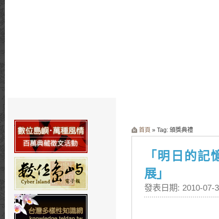
首頁
» Tag: 頒獎典禮
「明日的記
展」
發表日期: 2010-07-3
將執行一年的45項