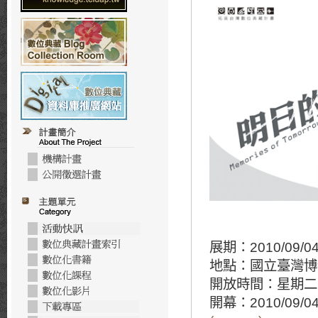
展期：2010/09/04-
地點：國立臺灣博
開放時間：星期二～星
開幕：2010/09/04