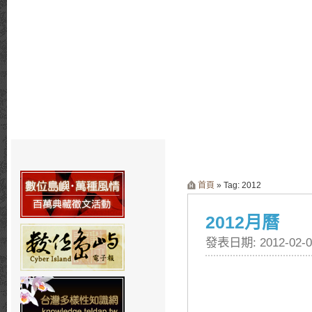
首頁
» Tag: 2012
2012月曆
發表日期: 2012-02-0