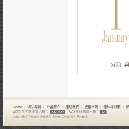
分類:
Home
∣
網站導覽
∣
計畫簡介
∣
連絡我們
∣
版權聲明
∣
隱私權聲明
∣
相
自開站瀏覽人數：
今日瀏覽人數：
5320520
42
copyright© Taiwan Digital Archives Expansion Project.