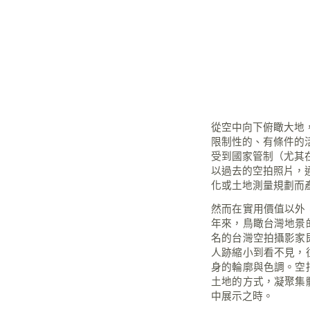
從空中向下俯瞰大地
限制性的、有條件的
受到國家管制（尤其
以過去的空拍照片，
化或土地測量規劃而
然而在實用價值以外
年來，鳥瞰台灣地景
名的台灣空拍攝影家
人跡縮小到看不見，
身的輪廓與色調。空
土地的方式，凝聚集
中展示之時。