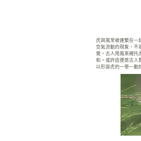
虎與風常被連繫在一
空氣流動的現象，不
覺。古人用風來襯托
和。或許這便是古人
以形容虎的一舉一動