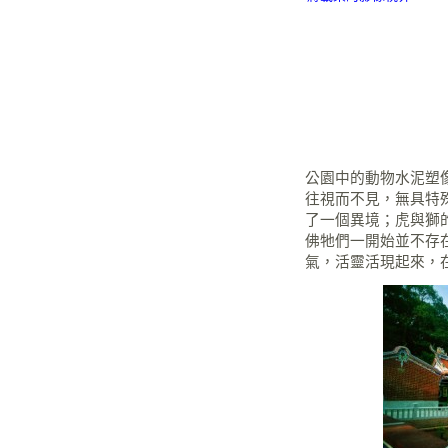
公園中的動物水泥塑
往視而不見，無具特
了一個異境；虎與獅
佛牠們一開始並不存
氣，活靈活現起來，