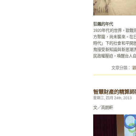
狂飆的年代
1920年代的世界，歐
方聚攏，尚未襲來。在
時代」下的社會和平開
育接受新知識與新思潮
民政權壓迫，喚醒台人
文章分類：
智慧財產的精算師
星期三, 四月 24th, 2013
文／高朗軒