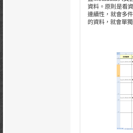
資料。原則是看
連續性，就會多件
的資料，就會單獨建