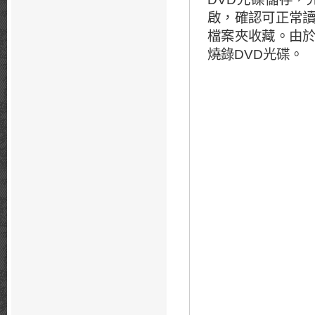
啟，確認可正常
檔案夾收藏。由
燒錄DVD光碟。