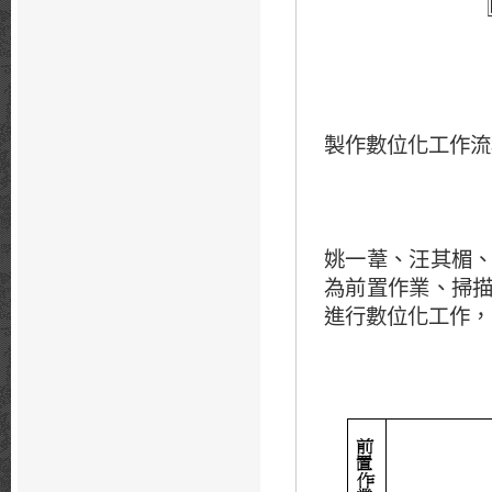
製作數位化工作流
姚一葦、汪其楣
為前置作業、掃
進行數位化工作，