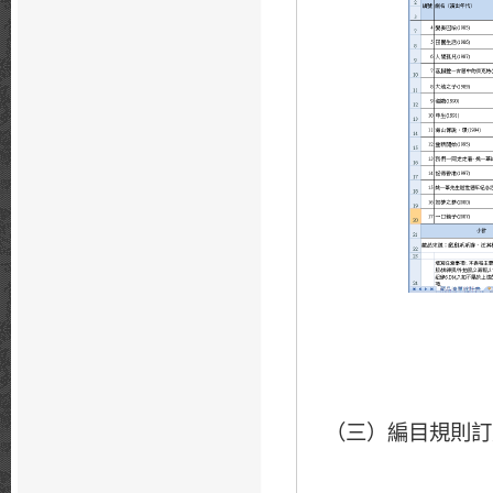
（三）編目規則訂