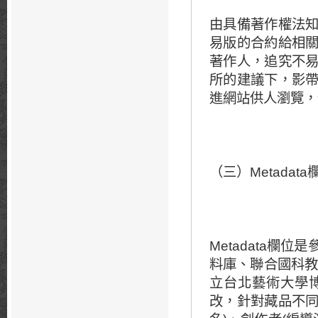
由具備著作權法
易版的合約給相
著作人，追究不
所的建議下，影
進網站供人瀏覽，
（三）Metadat
Metadata
料庫、聯合國科教
立台北藝術大學
改，針對藏品不同