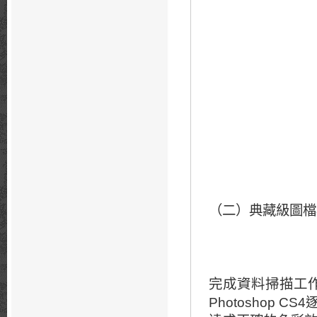
（二）典藏級圖檔
完成資料掃描工作
Photoshop