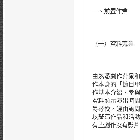
一、前置作業
（一）資料蒐集
由熟悉劇作背景
作本身的「節目
作基本介紹、參
資料顯示演出時
易尋找，經由詢
以釐清作品和活
有些劇作沒有影片