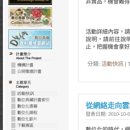
非賣品，機會難得
活動詳細內容，請
說明，請前往說
止，把握機會拿好
分類:
活動快訊
| 
從網絡走向雲
發表日期: 2010-10-0
數位化的時代，