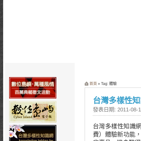
首頁
» Tag: 體驗
台灣多樣性知
發表日期: 2011-08-1
台灣多樣性知識網
費）體驗新功能