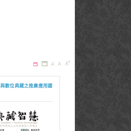
慧創作與數位典藏之推廣應用國