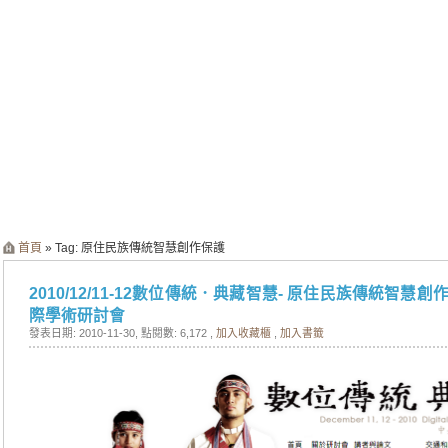
首頁
» Tag: 原住民族傳統智慧創作保護
2010/12/11-12數位傳統．典藏智慧- 原住民族傳統智
際學術研討會
發表日期: 2010-11-30
, 點閱數: 6,172 ,
加入收藏櫃
,
加入書籤