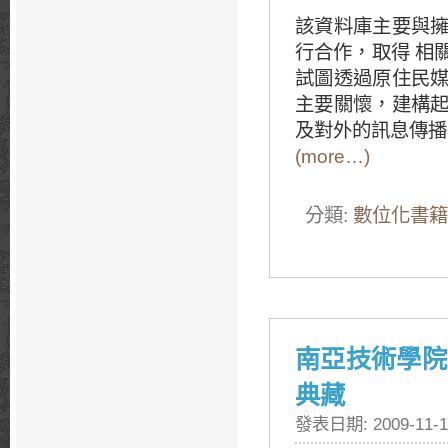
該資料庫主要與
行合作，取得 相
試圖透過原住民
主要關懷，建構
及對外的訊息傳播
(more…)
分類:
數位化書籍
南亞技術學院
典藏
發表日期: 2009-11-1