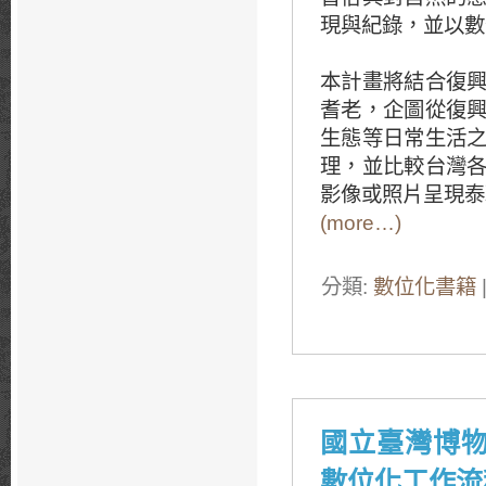
現與紀錄，並以數
本計畫將結合復
耆老，企圖從復
生態等日常生活
理，並比較台灣
影像或照片呈現泰
(more…)
分類:
數位化書籍
國立臺灣博
數位化工作流