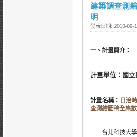
建築調查測
明
發表日期: 2010-09-1
一、計畫簡介
：
計畫單位：國立
計畫名稱：
日治
查測繪圖稿全集數
台北科技大學歷