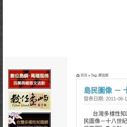
首頁
» Tag: 原住民
島民圖像 －
發表日期: 2011-08-1
台灣多樣性知
民圖像－十八世