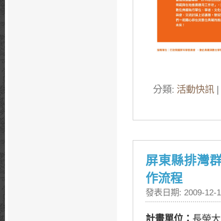
分類:
活動快訊
|
屏東縣排灣
作流程
發表日期: 2009-12-1
計畫單位：
長榮大