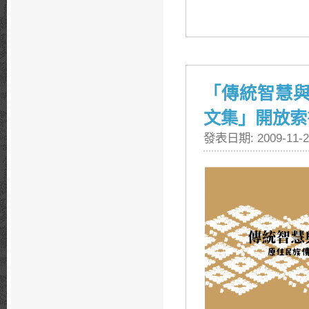
「傳統智慧
文集」開放索
發表日期: 2009-11-2