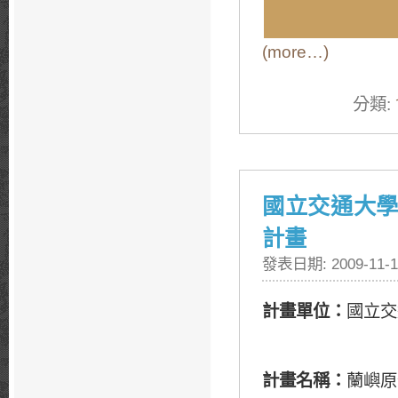
(more…)
分類:
國立交通大學
計畫
發表日期: 2009-11-1
計畫單位：
國立交
計畫名稱：
蘭嶼原