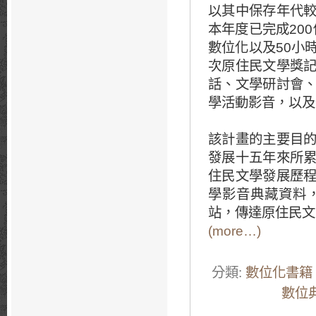
以其中保存年代
本年度已完成20
數位化以及50小
次原住民文學獎
話、文學研討會
學活動影音，以及
該計畫的主要目
發展十五年來所
住民文學發展歷
學影音典藏資料
站，傳達原住民文
(more…)
分類:
數位化書籍
數位