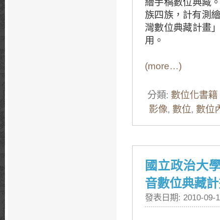
繪手稿數位典藏
族四族，計有測繪
灣數位典藏計畫
用。
(more…)
分類:
數位化書籍
影像
,
數位
,
數位
國立政治大
音數位典藏計
發表日期: 2010-09-1