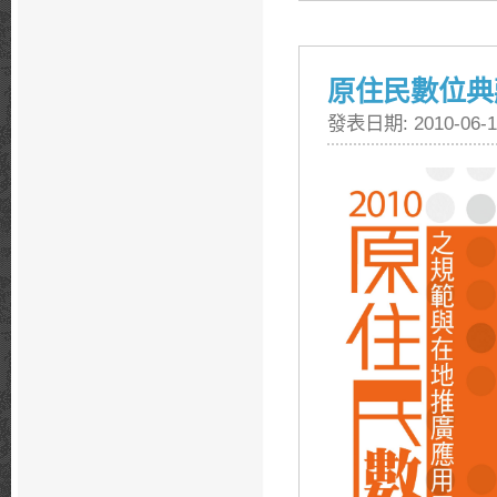
原住民數位典
發表日期: 2010-06-1