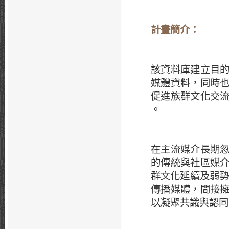
計畫簡介：
該資料庫建立目
媒體資料，同時
促進族群文化交
。
在主流媒介長期
的傳統與社區媒
群文化延續及弱勢
傳播媒體，間接
以凝聚共識與認同