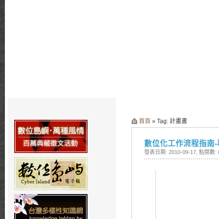
首頁
» Tag: 計畫書
數位化工作流程指南-
發表日期: 2010-09-17
, 點閱數: 8