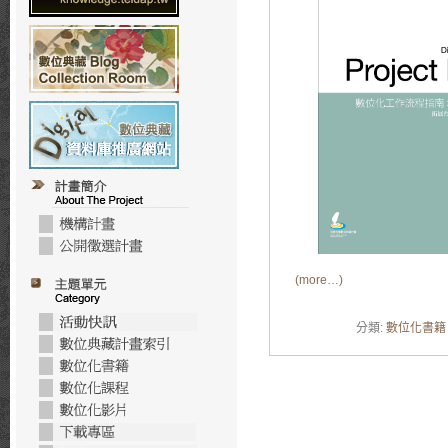
(more…)
分類:
數位化書籍