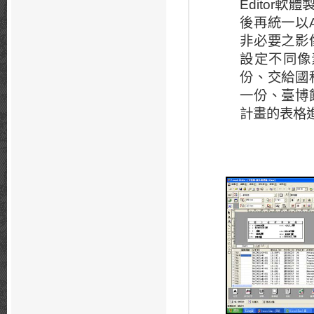
軟體
Editor
後再統一以
非必要之影
設定不同像
份、交給國
一份、臺博
計畫的表格