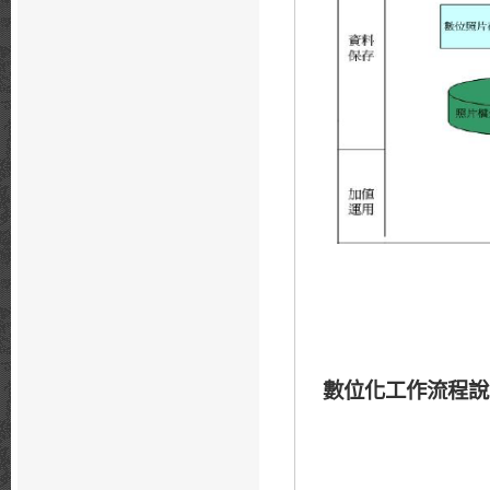
數位化工作流程說