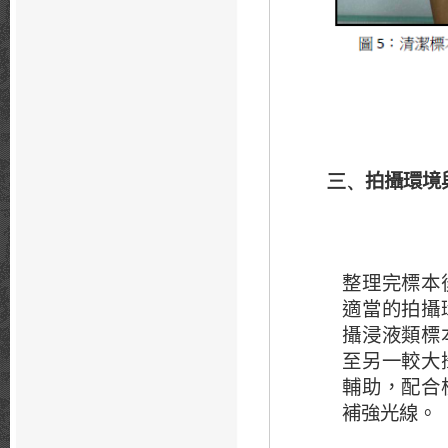
拍攝環境
三、
整理完標本
適當的拍攝
攝浸液類標
至另一較大
輔助，配合
補強光線。