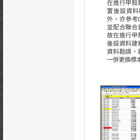
在進行甲殼
置後設資料
外，亦參考
並配合聯合
故在進行甲
後設資料建
資料勘誤，
一併更換標