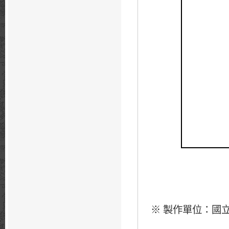
製作單位：國
※