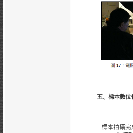
標本數位
五、
標本拍攝完