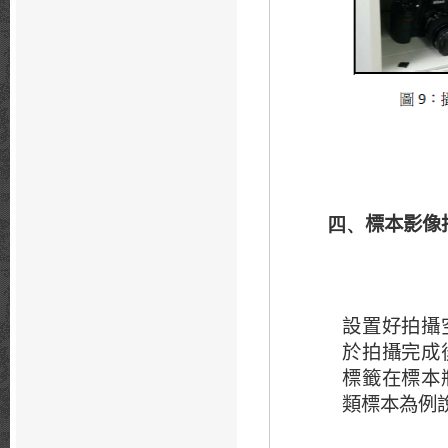
標本影像
四、
設置好拍攝
於拍攝完成
標籤在標本
類標本為例