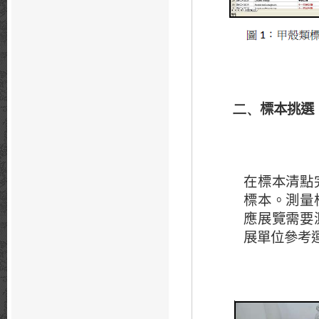
標本挑選
二、
在標本清點
標本。測量
應展覽需要
展單位參考