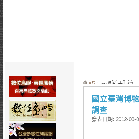
首頁
» Tag: 數位化工作流程
國立臺灣博
調查
發表日期: 2012-03-0