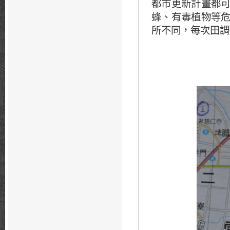
都市更新計畫都
蜂、有毒植物等
所不同，每次田調