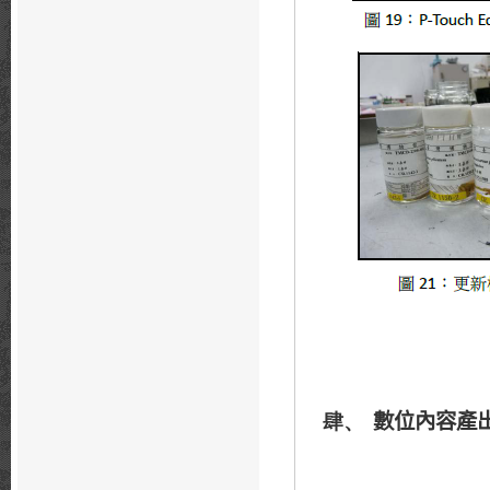
數位內容產
肆、