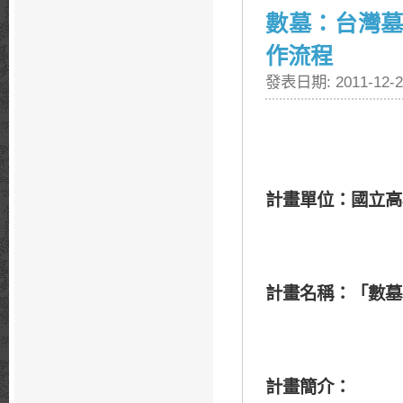
數墓：台灣墓
作流程
發表日期: 2011-12-2
計畫單位：國立高
計畫名稱：「數墓
計畫簡介：