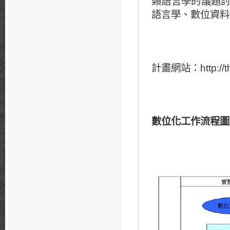
類語言學的議題
語言學、數位資料
計畫網站：
http:/
數位化工作流程圖