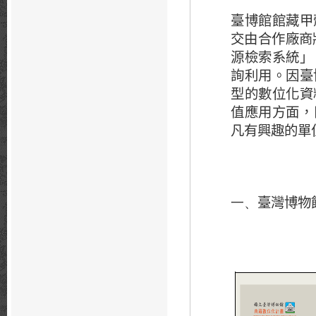
臺博館館藏甲
交由合作廠商
源檢索系統」
詢利用。因臺
型的數位化資
值應用方面，
凡有興趣的單
臺灣博物
一、