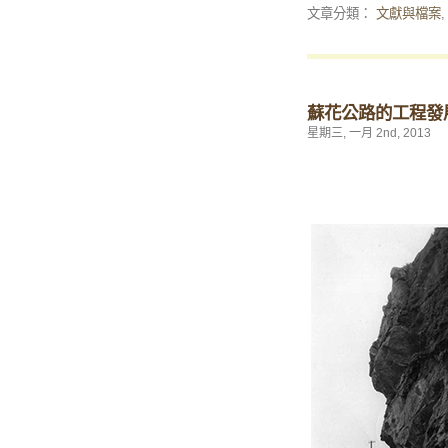
文章分類：
文獻與檔案
蘇花公路的工程發
星期三, 一月 2nd, 2013