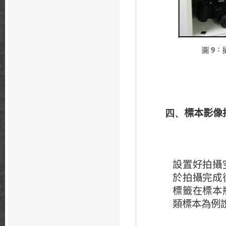
標本影像
四、
設置好拍攝
於拍攝完成
標籤在標本
類標本為例