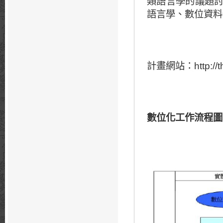
類語言學的議題
語言學、數位資料
計畫網站：
http:/
數位化工作流程圖