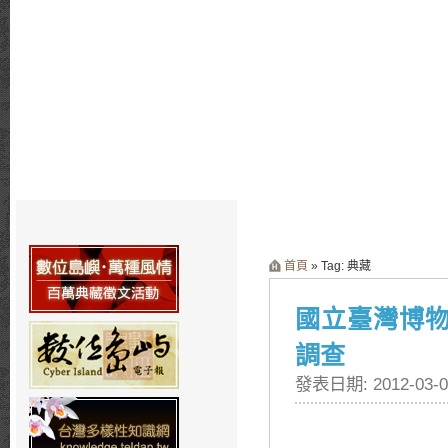
首頁
» Tag: 典藏
國立臺灣博
調查
發表日期: 2012-03-0