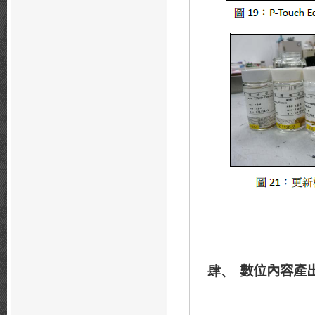
數位內容產
肆、