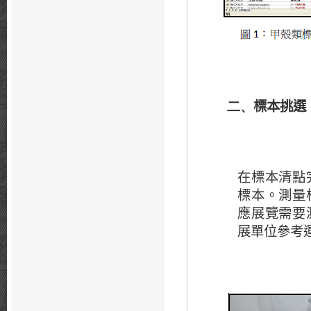
標本挑選
二、
在標本清點
標本。測量
應展覽需要
展單位參考