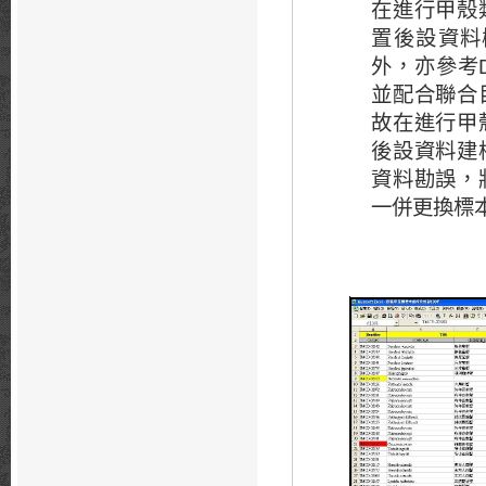
在進行甲殼
置後設資料
外，亦參考
並配合聯合
故在進行甲
後設資料建
資料勘誤，
一併更換標