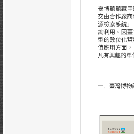
臺博館館藏甲
交由合作廠商
源檢索系統」
詢利用。因臺
型的數位化資
值應用方面，
凡有興趣的單
臺灣博物
一、