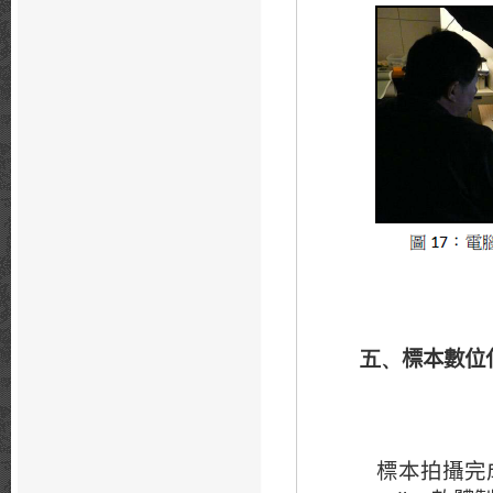
標本數位
五、
標本拍攝完