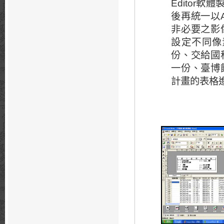
軟體
Editor
後再統一以
非必要之影
設定不同像
份、交給國
一份、臺博
計畫的表格