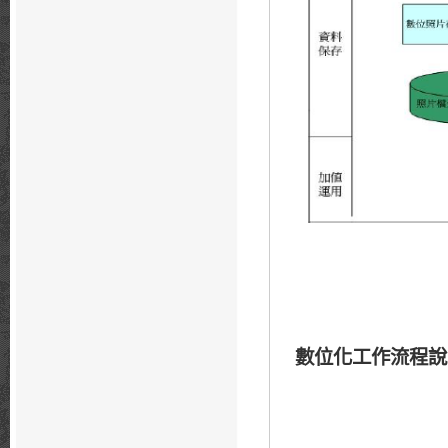
數位化工作流程說