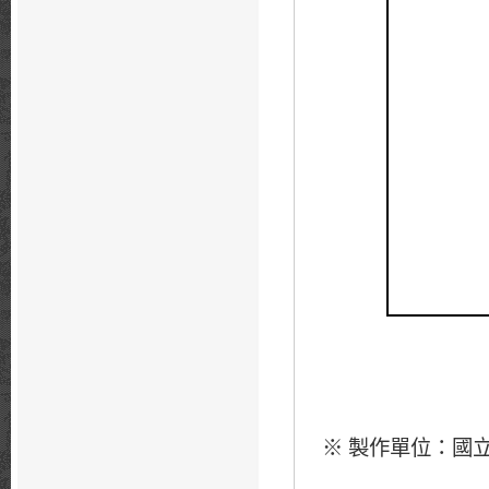
製作單位：國
※