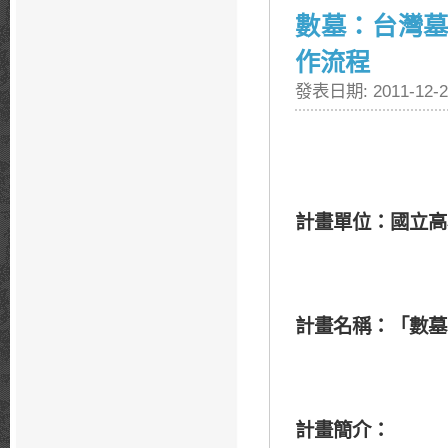
數墓：台灣墓
作流程
發表日期: 2011-12-2
計畫單位：國立高
計畫名稱：「數墓
計畫簡介：