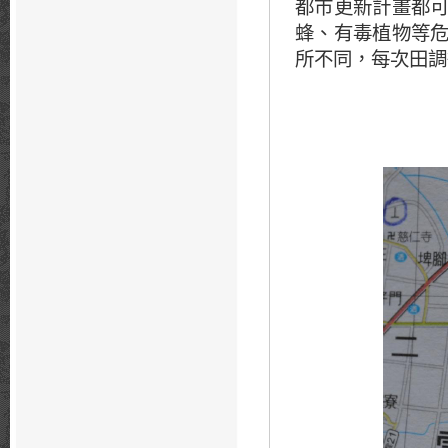
都市更新計畫都
蜂、有毒植物等
所不同，每次田調