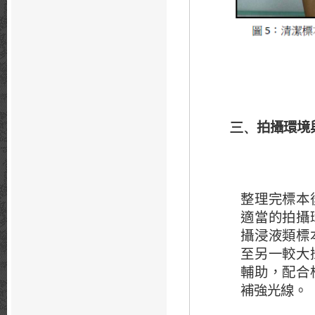
拍攝環境
三、
整理完標本
適當的拍攝
攝浸液類標
至另一較大
輔助，配合
補強光線。