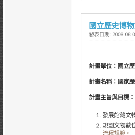
國立歷史博物
發表日期: 2008-08-0
計畫單位：國立歷
計畫名稱：國家歷
計畫主旨與目標：
發展館藏文
規劃文物數
流程規範。