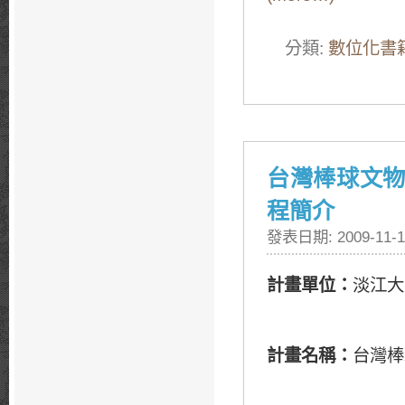
分類:
數位化書
台灣棒球文物
程簡介
發表日期: 2009-11-1
計畫單位：
淡江大
計畫名稱：
台灣棒