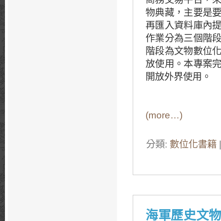
物典藏，主要是
再匯入資料庫內
作業分為三個階
階段為文物數位
放使用。本專案
開放外界使用。
(more…)
分類:
數位化書籍
海軍歷史文物