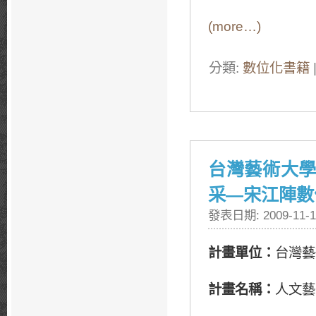
(more…)
分類:
數位化書籍
台灣藝術大學
采—宋江陣數
發表日期: 2009-11-1
計畫單位：
台灣藝
計畫名稱：
人文藝