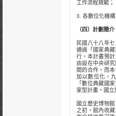
工作流程規範；
3. 各數位化機
（四）計劃簡介
民國八十八年七
通過「國家典藏
行。本計畫預計
由設在中央研究
間的合作。而本
加以數位化，
「數位典藏國家
家型計畫。國立
國立歷史博物館
之初，館內收藏