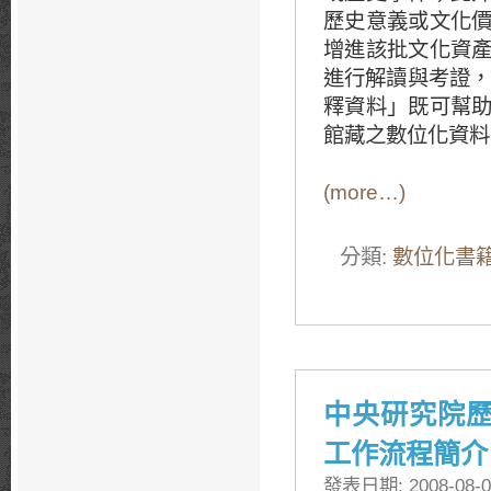
歷史意義或文化
增進該批文化資
進行解讀與考證，
釋資料」既可幫
館藏之數位化資料
(more…)
分類:
數位化書
中央研究院
工作流程簡介
發表日期: 2008-08-0