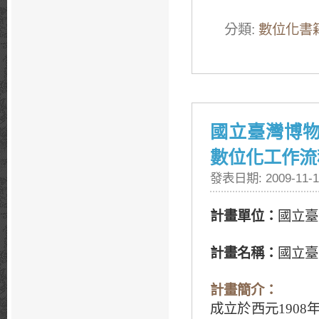
分類:
數位化書
國立臺灣博
數位化工作流
發表日期: 2009-11-1
計畫單位：
國立臺
計畫名稱：
國立臺
計畫簡介：
成立於西元
1908