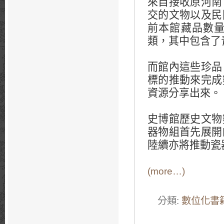
來自接收原河南
交的文物以及民
前本館藏品數
類，其中包含了
而館內這些珍品
標的推動來完成
資源分享出來。
史博館歷史文物
器物組首先展開
陸續亦將推動瓷
(more…)
分類:
數位化書