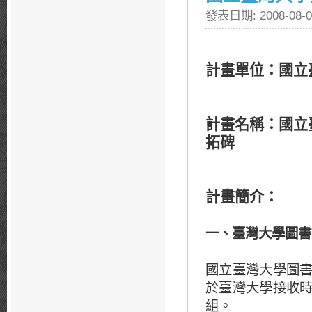
發表日期: 2008-08-0
計畫單位：國立
計畫名稱：國立
拓碑
計畫簡介
：
一、臺灣大學圖書
國立臺灣大學圖
於臺灣大學接收
組。