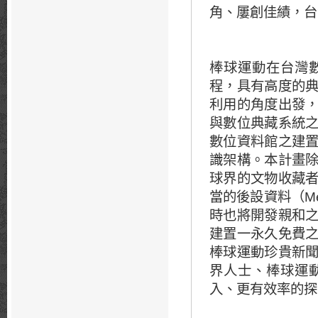
角、屢創佳績，台
棒球運動在台灣
程，具有高度的
利用的角度出發
與數位典藏系統
數位資料館之建
識架構。本計畫
球界的文物收藏
當的後設資料（M
時也將開發親和
建置一永久免費
棒球運動珍貴新
界人士、棒球運
入、更有效率的探