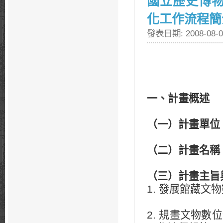
國立歷史博
化工作流程簡
發表日期: 2008-08-0
一、計畫概述
（一）計畫單位
（二）計畫名稱
（三）計畫主旨
1. 發展館藏
2. 規畫文物