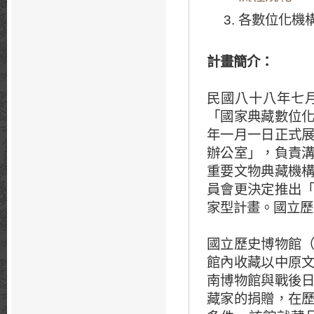
各數位化機
計畫簡介
：
民國八十八年七
「國家典藏數位
年一月一日正式
辦公室」，負責
重要文物典藏機
員會更決定推出
家型計畫。國立歷
國立歷史博物館
館內收藏以中原
南博物館與戰後
藏家的捐贈，在