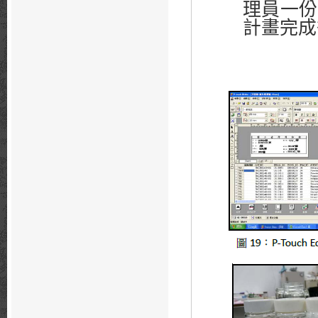
理員一份
計畫完成