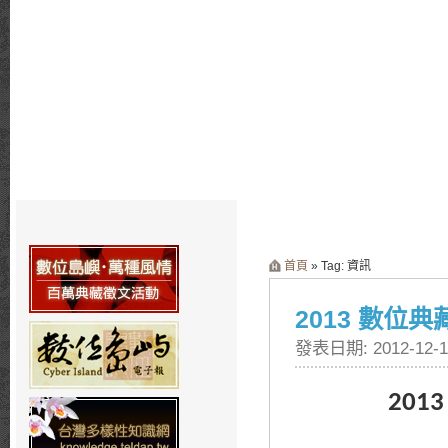
首頁
» Tag: 資訊
2013 數位
發表日期: 2012-12-1
201