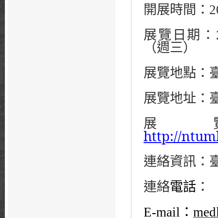
開展時間：
2
展覽日期：
（週三）
展覽地點：
展覽地址：
展
http://ntum
連絡資訊：
連絡
電話
：
E-mail
：
med