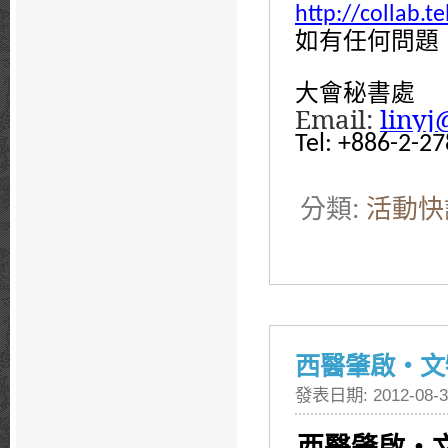
http://collab.t
如有任何問題
大會秘書處
Email:
linyj
Tel: +886-2-2
分類:
活動快
西醫肇啟‧文
發表日期: 2012-08-3