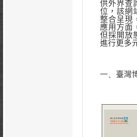
供外界查
位，該網
整合呈現
應用方面
但採開放
進行更多
一、
臺灣