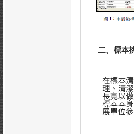
二、
標本
在標本清
理、清潔
長寬以做
標本本身
展單位參