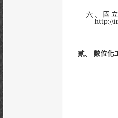
六、
國
http://
貳、
數位化